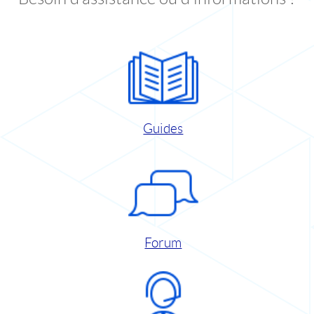
Guides
Forum